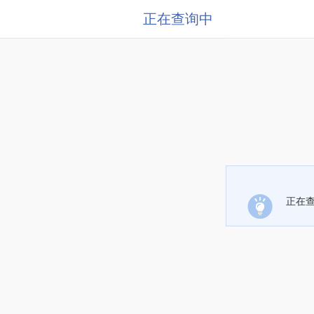
正在查询中
正在