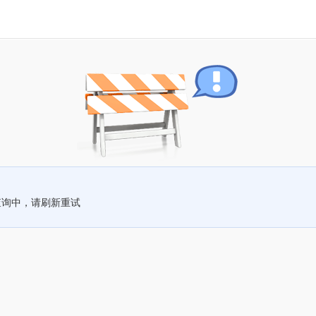
查询中，请刷新重试