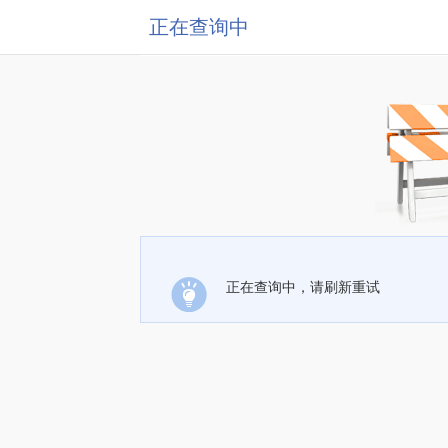
正在查询中
正在查询中，请刷新重试