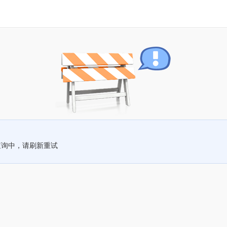
查询中，请刷新重试