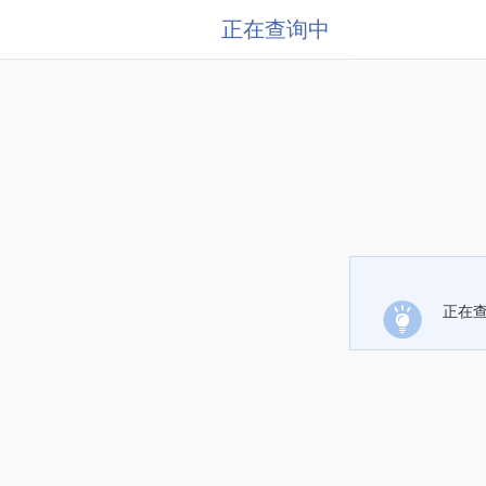
正在查询中
正在