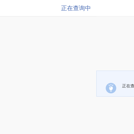
正在查询中
正在