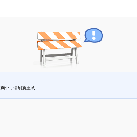
查询中，请刷新重试